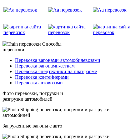
Способы
перевозки
Перевозка вагонами-автомобилевозами
Перевозка вагонами-сеткам
Перевозка спецтехники на платформе
Перевозка контейнерами
Перевозка автовозами
Фото перевозки, погрузки и
разгрузки автомобилей
Загруженные вагоны с авто