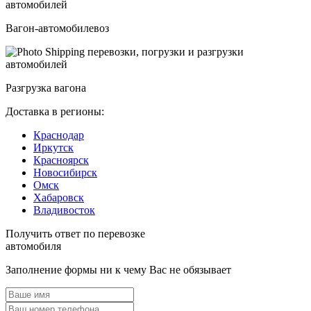
Вагон-автомобилевоз
Разгрузка вагона
Доставка в регионы:
Краснодар
Иркутск
Красноярск
Новосибирск
Омск
Хабаровск
Владивосток
Получить ответ по перевозке
автомобиля
Заполнение формы ни к чему Вас не обязывает