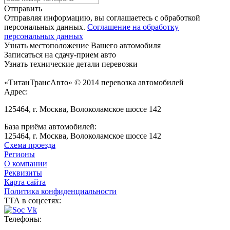
Отправить
Отправляя информацию, вы соглашаетесь с обработкой
персональных данных.
Соглашение на обработку
персональных данных
Узнать местоположение Вашего автомобиля
Записаться на сдачу-прием авто
Узнать технические детали перевозки
«ТитанТрансАвто» © 2014 перевозка автомобилей
Адрес:
125464, г. Москва, Волоколамское шоссе 142
База приёма автомобилей:
125464, г. Москва, Волоколамское шоссе 142
Схема проезда
Регионы
О компании
Реквизиты
Карта сайта
Политика конфиденциальности
ТТА в соцсетях:
Телефоны: