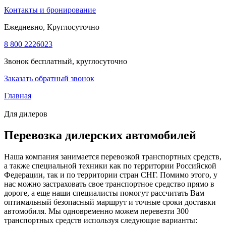
Контакты и бронирование
Ежедневно, Круглосуточно
8 800 222
60
23
Звонок бесплатный, круглосуточно
Заказать обратный звонок
Главная
Для дилеров
Перевозка дилерских автомобилей
Наша компания занимается перевозкой транспортных средств,
а также специальной техники как по территории Российской
Федерации, так и по территории стран СНГ. Помимо этого, у
нас можно застраховать свое транспортное средство прямо в
дороге, а еще наши специалисты помогут рассчитать Вам
оптимальный безопасный маршрут и точные сроки доставки
автомобиля. Мы одновременно можем перевезти 300
транспортных средств используя следующие варианты: